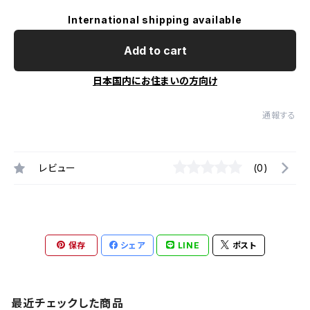
International shipping available
Add to cart
日本国内にお住まいの方向け
通報する
レビュー
(0)
保存
シェア
LINE
ポスト
最近チェックした商品